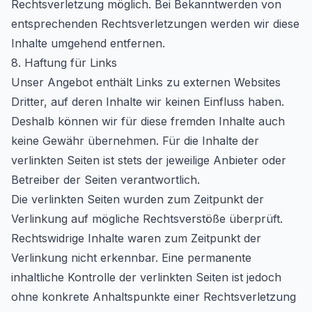
Rechtsverletzung möglich. Bei Bekanntwerden von
entsprechenden Rechtsverletzungen werden wir diese
Inhalte umgehend entfernen.
8. Haftung für Links
Unser Angebot enthält Links zu externen Websites
Dritter, auf deren Inhalte wir keinen Einfluss haben.
Deshalb können wir für diese fremden Inhalte auch
keine Gewähr übernehmen. Für die Inhalte der
verlinkten Seiten ist stets der jeweilige Anbieter oder
Betreiber der Seiten verantwortlich.
Die verlinkten Seiten wurden zum Zeitpunkt der
Verlinkung auf mögliche Rechtsverstöße überprüft.
Rechtswidrige Inhalte waren zum Zeitpunkt der
Verlinkung nicht erkennbar. Eine permanente
inhaltliche Kontrolle der verlinkten Seiten ist jedoch
ohne konkrete Anhaltspunkte einer Rechtsverletzung