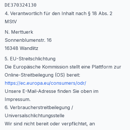
DE370324130
4. Verantwortlich für den Inhalt nach § 18 Abs. 2
MStV
N. Merttuerk
Sonnenblumenstr. 16
16348 Wandlitz
5. EU-Streitschlichtung
Die Europäische Kommission stellt eine Plattform zur
Online-Streitbeilegung (OS) bereit:
https://ec.europa.eu/consumers/odr/
Unsere E-Mail-Adresse finden Sie oben im
Impressum.
6. Verbraucherstreitbeilegung /
Universalschlichtungsstelle
Wir sind nicht bereit oder verpflichtet, an