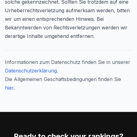
solche gekennzeichnet. Sollten Sie trotzdem auf eine
Urheberrechtsverletzung aufmerksam werden, bitten
wir um einen entsprechenden Hinweis. Bei
Bekanntwerden von Rechtsverletzungen werden wir
derartige Inhalte umgehend entfernen.
Informationen zum Datenschutz finden Sie in unserer
Datenschutzerklärung
.
Die Allgemeinen Geschäftsbedingungen finden Sie
hier
.
Ready to check your rankings?