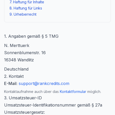
7. Haftung für Inhalte
8. Haftung für Links
9. Urheberrecht
1. Angaben gemäß § 5 TMG
N. Merttuerk
Sonnenblumenstr. 16
16348 Wandlitz
Deutschland
2. Kontakt
E-Mail:
support@rankcredits.com
Kontaktaufnahme auch über das
Kontaktformular
möglich.
3. Umsatzsteuer-ID
Umsatzsteuer-Identifikationsnummer gemäß § 27a
Umsatzsteuergesetz: