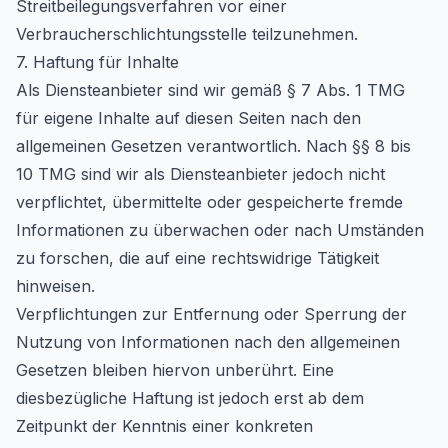
Streitbeilegungsverfahren vor einer
Verbraucherschlichtungsstelle teilzunehmen.
7. Haftung für Inhalte
Als Diensteanbieter sind wir gemäß § 7 Abs. 1 TMG
für eigene Inhalte auf diesen Seiten nach den
allgemeinen Gesetzen verantwortlich. Nach §§ 8 bis
10 TMG sind wir als Diensteanbieter jedoch nicht
verpflichtet, übermittelte oder gespeicherte fremde
Informationen zu überwachen oder nach Umständen
zu forschen, die auf eine rechtswidrige Tätigkeit
hinweisen.
Verpflichtungen zur Entfernung oder Sperrung der
Nutzung von Informationen nach den allgemeinen
Gesetzen bleiben hiervon unberührt. Eine
diesbezügliche Haftung ist jedoch erst ab dem
Zeitpunkt der Kenntnis einer konkreten