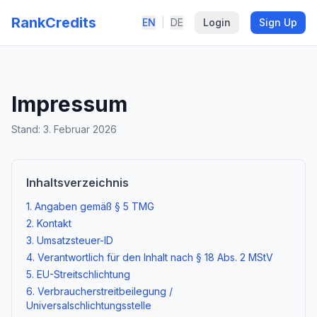
RankCredits
EN
|
DE
Login
Sign Up
Impressum
Stand: 3. Februar 2026
Inhaltsverzeichnis
1. Angaben gemäß § 5 TMG
2. Kontakt
3. Umsatzsteuer-ID
4. Verantwortlich für den Inhalt nach § 18 Abs. 2 MStV
5. EU-Streitschlichtung
6. Verbraucherstreitbeilegung /
Universalschlichtungsstelle