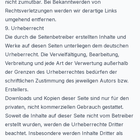
nicht zumutbar. Bei Bekanntwerden von
Rechtsverletzungen werden wir derartige Links
umgehend entfernen.
9. Urheberrecht
Die durch die Seitenbetreiber erstellten Inhalte und
Werke auf diesen Seiten unterliegen dem deutschen
Urheberrecht. Die Vervielfältigung, Bearbeitung,
Verbreitung und jede Art der Verwertung außerhalb
der Grenzen des Urheberrechtes bedürfen der
schriftlichen Zustimmung des jeweiligen Autors bzw.
Erstellers.
Downloads und Kopien dieser Seite sind nur für den
privaten, nicht kommerziellen Gebrauch gestattet.
Soweit die Inhalte auf dieser Seite nicht vom Betreiber
erstellt wurden, werden die Urheberrechte Dritter
beachtet. Insbesondere werden Inhalte Dritter als