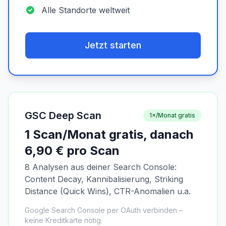
Alle Standorte weltweit
Jetzt starten
GSC Deep Scan
1×/Monat gratis
1 Scan/Monat gratis, danach
6,90 € pro Scan
8 Analysen aus deiner Search Console:
Content Decay, Kannibalisierung, Striking
Distance (Quick Wins), CTR-Anomalien u.a.
Google Search Console per OAuth verbinden –
keine Kreditkarte nötig.