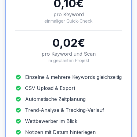
0,10€
pro Keyword
einmaliger Quick-Check
0,02€
pro Keyword und Scan
im geplanten Projekt
Einzelne & mehrere Keywords gleichzeitig
CSV Upload & Export
Automatische Zeitplanung
Trend-Analyse & Tracking-Verlauf
Wettbewerber im Blick
Notizen mit Datum hinterlegen