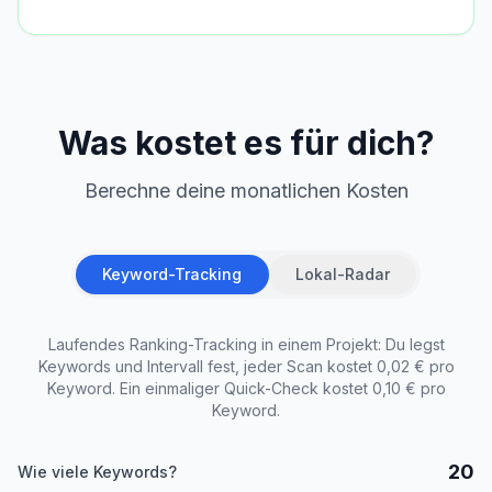
Was kostet es für dich?
Berechne deine monatlichen Kosten
Keyword-Tracking
Lokal-Radar
Laufendes Ranking-Tracking in einem Projekt: Du legst
Keywords und Intervall fest, jeder Scan kostet 0,02 € pro
Keyword. Ein einmaliger Quick-Check kostet 0,10 € pro
Keyword.
20
Wie viele Keywords?